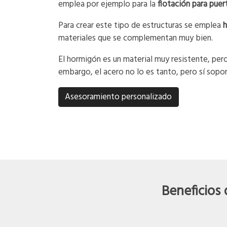
emplea por ejemplo para la
flotación para puer
Para crear este tipo de estructuras se emplea
h
materiales que se complementan muy bien.
El hormigón es un material muy resistente, pero
embargo, el acero no lo es tanto, pero sí soport
Asesoramiento personalizado
Beneficios