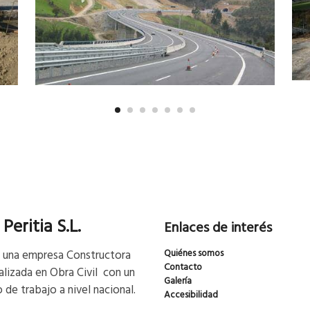
Peritia S.L.
Enlaces de interés
una empresa Constructora
Quiénes somos
Contacto
alizada en Obra Civil con un
Galería
 de trabajo a nivel nacional.
Accesibilidad