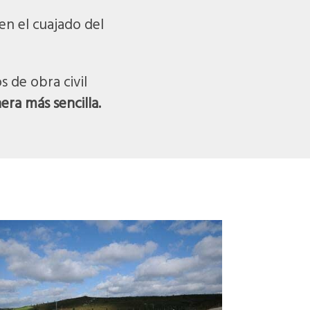
en el cuajado del
 de obra civil
era más sencilla.