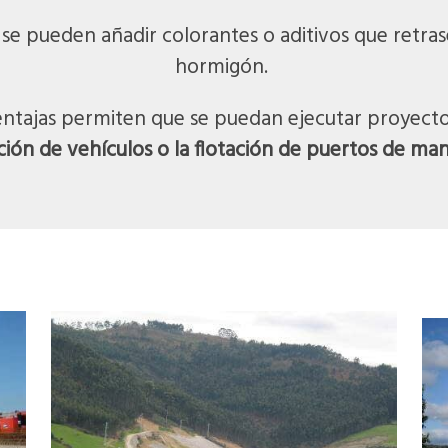
se pueden añadir colorantes o aditivos que retras
hormigón.
entajas permiten que se puedan ejecutar proyectos
ión de vehículos o la flotación de puertos de man