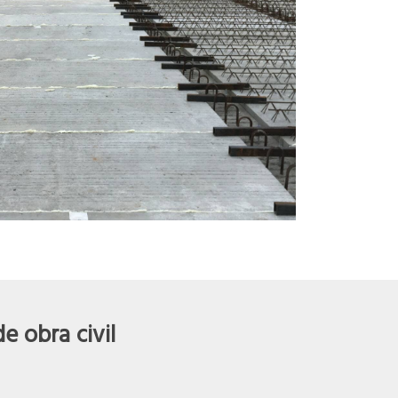
 obra civil