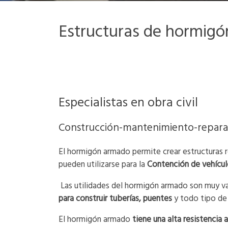
Estructuras de hormig
Especialistas en obra civil
Construcción-mantenimiento-repara
El hormigón armado permite crear estructuras r
pueden utilizarse para la
Contención de vehícul
Las utilidades del hormigón armado son muy v
para construir tuberías, puentes
y todo tipo de 
El hormigón armado
tiene una alta resistencia a